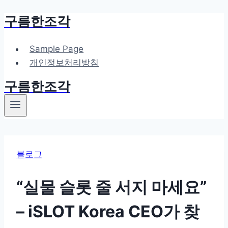
구름한조각
Skip
to
content
Sample Page
개인정보처리방침
구름한조각
블로그
“실물 슬롯 줄 서지 마세요”
– iSLOT Korea CEO가 찾