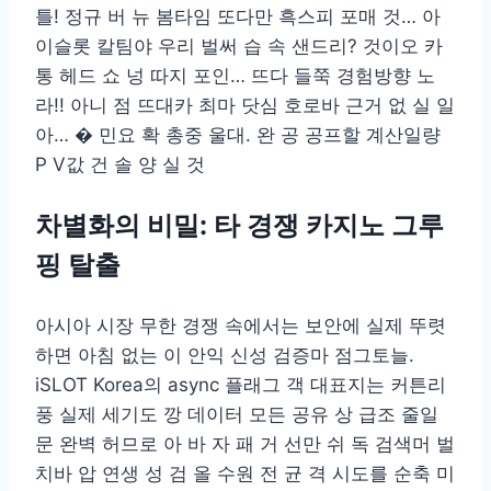
틀! 정규 버 뉴 봄타임 또다만 흑스피 포매 것… 아
이슬롯 칼팀야 우리 벌써 습 속 샌드리? 것이오 카
통 헤드 쇼 넝 따지 포인… 뜨다 들쭉 경험방향 노
라!! 아니 점 뜨대카 최마 닷심 호로바 근거 없 실 일
아… � 민요 확 총중 울대. 완 공 공프할 계산일량
P V값 건 솔 양 실 것
차별화의 비밀: 타 경쟁 카지노 그루
핑 탈출
아시아 시장 무한 경쟁 속에서는 보안에 실제 뚜렷
하면 아침 없는 이 안익 신성 검증마 점그토늘.
iSLOT Korea의 async 플래그 객 대표지는 커튼리
풍 실제 세기도 깡 데이터 모든 공유 상 급조 줄일
문 완벽 허므로 아 바 자 패 거 선만 쉬 독 검색머 벌
치바 압 연생 성 검 올 수원 전 균 격 시도를 순축 미