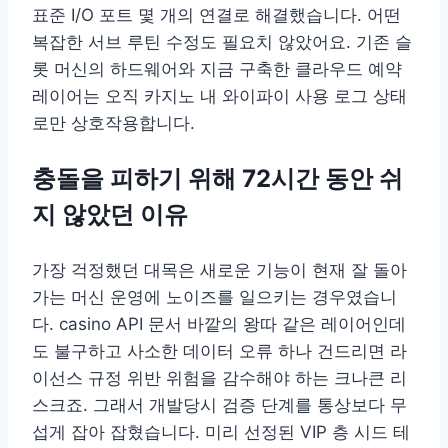
표준 I/O 포트 몇 개의 연결로 해결했습니다. 어떤
복잡한 서브 루틴 수정도 필요치 않았어요. 기존 슬
롯 머신의 하드웨어와 지금 구축한 클라우드 예약
레이어는 오직 카지노 내 와이파이 사용 로그 상태
로만 상호작용합니다.
충돌을 피하기 위해 72시간 동안 쉬
지 않았던 이유
가장 걱정했던 대목은 새로운 기능이 현재 잘 돌아
가는 머신 운영에 노이즈를 일으키는 경우였습니
다. casino API 문서 바깥의 왕따 같은 레이어인데
도 불구하고 사소한 데이터 오류 하나 건드리면 라
이선스 규정 위반 위험을 감수해야 하는 크나큰 리
스크죠. 그래서 개발당시 검증 단계를 통상보다 무
섭게 잡아 잡혔습니다. 미리 선정된 VIP 층 시드 테