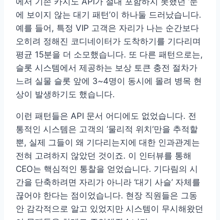
에서 기존 카지노 API가 절대 포함하지 못했던 ‘눈
에 보이지 않는 대기 패턴’이 하나둘 드러났습니다.
예를 들어, 특정 VIP 고객은 자리가 나는 순간보다
오히려 정해진 코디네이터가 도착하기를 기다리며
평균 15분을 더 소모했습니다. 또 다른 패턴으로는,
슬롯 시스템에서 제공하는 보상 토큰 충전 절차가
느려 실물 슬롯 앞에 3~4명이 동시에 몰려 병목 현
상이 발생하기도 했습니다.
이런 패턴들은 API 문서 어디에도 없었습니다. 전
통적인 시스템은 고객의 ‘물리적 위치’만을 추적할
뿐, 실제 그들이 왜 기다리는지에 대한 인과관계는
전혀 고려하지 않았던 것이죠. 이 인터뷰를 통해
CEO는 핵심적인 통찰을 얻었습니다. 기다림의 시
간을 단축하려면 자리가 아니라 ‘대기 사슬’ 자체를
끊어야 한다는 점이었습니다. 현장 직원들은 그동
안 감각적으로 알고 있었지만 시스템이 무시해왔던