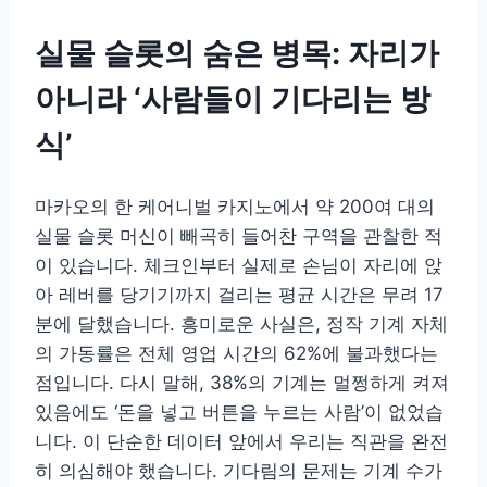
실물 슬롯의 숨은 병목: 자리가
아니라 ‘사람들이 기다리는 방
식’
마카오의 한 케어니벌 카지노에서 약 200여 대의
실물 슬롯 머신이 빼곡히 들어찬 구역을 관찰한 적
이 있습니다. 체크인부터 실제로 손님이 자리에 앉
아 레버를 당기기까지 걸리는 평균 시간은 무려 17
분에 달했습니다. 흥미로운 사실은, 정작 기계 자체
의 가동률은 전체 영업 시간의 62%에 불과했다는
점입니다. 다시 말해, 38%의 기계는 멀쩡하게 켜져
있음에도 ‘돈을 넣고 버튼을 누르는 사람’이 없었습
니다. 이 단순한 데이터 앞에서 우리는 직관을 완전
히 의심해야 했습니다. 기다림의 문제는 기계 수가