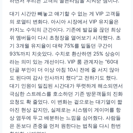
하면서 우리는 고객의 골든타임을 지켜준 셈이다.
대기 시간만 빼놓고 얘기할 수 없는 게 VIP 고객들
의 로열티 변화다. 아시아 시장에서 VIP 유지율은
카지노 수익의 근간이다. 기존에 발길을 끊던 최상
위 멤버들이 다시 초청장을 열어보기 시작했다. 초
기 3개월 유지율이 대략 75%를 밑돌던 구간이
93%까지 치솟았다. 수치로 환산하면 25% 상승이
라는 의미 있는 개선이다. VIP 룸 관계자는 “60대
단골 부인이 더 이상 아침 10시 전에 줄 서지 않아
도 된다며 감사 인사까지 했다”고 전하기도 했다.
대기 인원이 밀집된 시간대가 뚜렷하게 해소되면서
극심한 스트레스를 호소하던 기존 방문객들의 진화
요청도 확 줄었다. 이 변화는 겉으로는 대기열이 짧
아진 현상 같지만, 실제로는 시스템이 게이머를 항
상 염두에 두고 배분하는 느낌을 심어줬다. 사람들
은 돈보다 존중을 먼저 원한다는 법칙을 다시 한번