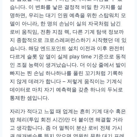
습니다. 이 변화를 낳은 결정적 비밀 한 가지를 설
명하면, 우리는 대기 인원 예측을 위한 스탑워치 모
델이 아니라, 한 명의 손님이 실의 자국처럼 남긴
로비 움직임, 전환 지점 렉, 다른 기계 탐색 정보까
지 종합적으로 크로스레퍼런스하기 시작했던 데 있
습니다. 해당 엔드포인트 설치 이전과 이후 완전히
다르게 슬롯 앞 열이 실제 play time 기준으로 동적
인 조절 능력이 생겨났습니다. 더 이상 줄에서 발이
빠지는 찐 손님 하나하나를 풀린 꼬기처럼 기록하
지 않게 데려가 합니다 – 저렇게 움직이는 기계식
데이터로 마치 자기 예측력을 갖춘 하나의 두뇌로
통제한 셈입니다.
자리가 적다고 느낄 때 업계는 흔히 기계 대수 혹은
밤 체리(투입 회전 시간)만 더 붙이면 해결할 거라
고 생각합니다. 좀 더 멀찍이 분산 로비 전체 가시
권 매개변수를 뜯지 않으면 영원히 무한 대기 프레