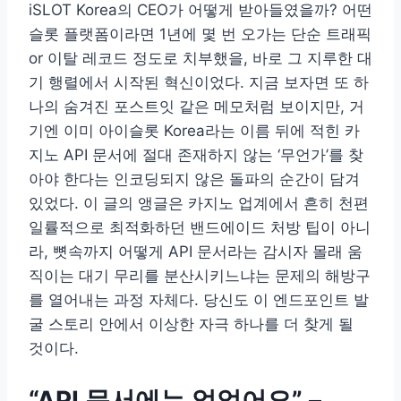
iSLOT Korea의 CEO가 어떻게 받아들였을까? 어떤
슬롯 플랫폼이라면 1년에 몇 번 오가는 단순 트래픽
or 이탈 레코드 정도로 치부했을, 바로 그 지루한 대
기 행렬에서 시작된 혁신이었다. 지금 보자면 또 하
나의 숨겨진 포스트잇 같은 메모처럼 보이지만, 거
기엔 이미 아이슬롯 Korea라는 이름 뒤에 적힌 카
지노 API 문서에 절대 존재하지 않는 ‘무언가’를 찾
아야 한다는 인코딩되지 않은 돌파의 순간이 담겨
있었다. 이 글의 앵글은 카지노 업계에서 흔히 천편
일률적으로 최적화하던 밴드에이드 처방 팁이 아니
라, 뼛속까지 어떻게 API 문서라는 감시자 몰래 움
직이는 대기 무리를 분산시키느냐는 문제의 해방구
를 열어내는 과정 자체다. 당신도 이 엔드포인트 발
굴 스토리 안에서 이상한 자극 하나를 더 찾게 될
것이다.
“API 문서에는 없었어요” –