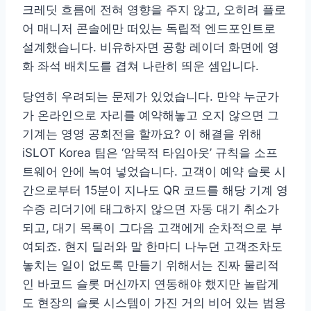
크레딧 흐름에 전혀 영향을 주지 않고, 오히려 플로
어 매니저 콘솔에만 떠있는 독립적 엔드포인트로
설계했습니다. 비유하자면 공항 레이더 화면에 영
화 좌석 배치도를 겹쳐 나란히 띄운 셈입니다.
당연히 우려되는 문제가 있었습니다. 만약 누군가
가 온라인으로 자리를 예약해놓고 오지 않으면 그
기계는 영영 공회전을 할까요? 이 해결을 위해
iSLOT Korea 팀은 ‘암묵적 타임아웃’ 규칙을 소프
트웨어 안에 녹여 넣었습니다. 고객이 예약 슬롯 시
간으로부터 15분이 지나도 QR 코드를 해당 기계 영
수증 리더기에 태그하지 않으면 자동 대기 취소가
되고, 대기 목록이 그다음 고객에게 순차적으로 부
여되죠. 현지 딜러와 말 한마디 나누던 고객조차도
놓치는 일이 없도록 만들기 위해서는 진짜 물리적
인 바코드 슬롯 머신까지 연동해야 했지만 놀랍게
도 현장의 슬롯 시스템이 가진 거의 비어 있는 범용